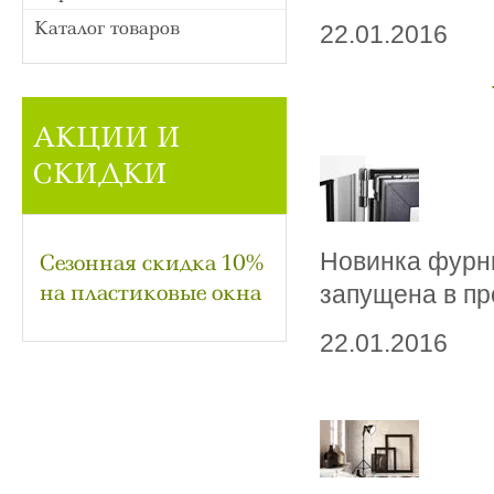
Каталог товаров
22.01.2016
АКЦИИ И
СКИДКИ
Новинка фурн
Сезонная скидка 10%
на пластиковые окна
запущена в пр
22.01.2016