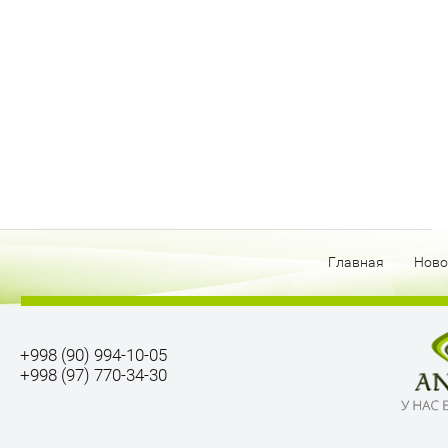
Главная
Ново
+998 (90) 994-10-05
+998 (97) 770-34-30