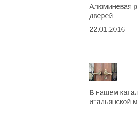
Алюминевая ра
дверей.
22.01.2016
В нашем катал
итальянской ма