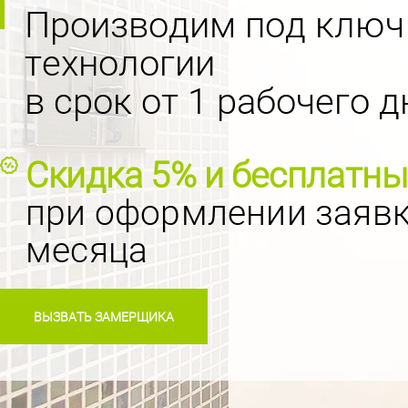
Производим под ключ
технологии
в срок от 1 рабочего д
Скидка 5% и бесплатн
при оформлении заявк
месяца
ВЫЗВАТЬ ЗАМЕРЩИКА